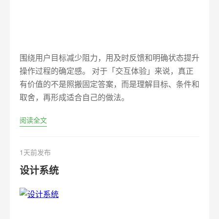
围绕用户目标减少阻力，用及时反馈和明确状态提升
操作过程的确定感。 对于「交互体验」来说，真正
有价值的不是照搬固定答案，而是理解目标、条件和
取舍，再形成适合自己的做法。
阅读全文
1天前发布
设计系统