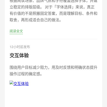
根据阅读场景、品牌气质和字符覆盖选择字体，并建
立稳定的排版层级。 对于「字体选择」来说，真正
有价值的不是照搬固定答案，而是理解目标、条件和
取舍，再形成适合自己的做法。
阅读全文
12小时前发布
交互体验
围绕用户目标减少阻力，用及时反馈和明确状态提升
操作过程的确定感。