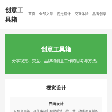
创意工
首页
全部文章
视觉设计
交互体验
品牌创意
具箱
创意工具箱
分享视觉、交互、品牌和创意工作的思考与方法。
视觉设计
界面设计
从信息层级、操作路径和视觉反馈出发，做出清晰而克制的