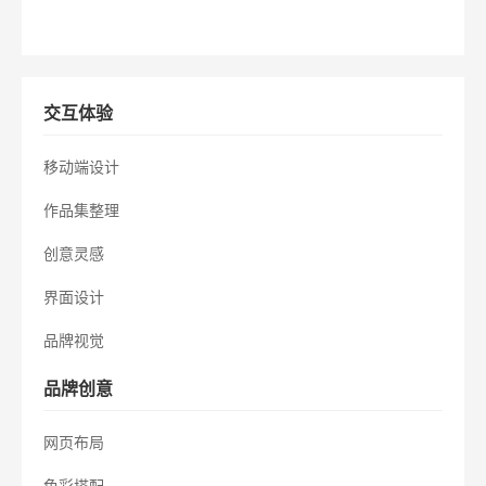
交互体验
移动端设计
作品集整理
创意灵感
界面设计
品牌视觉
品牌创意
网页布局
色彩搭配