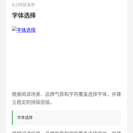
6小时前发布
字体选择
根据阅读场景、品牌气质和字符覆盖选择字体，并建
立稳定的排版层级。
字体选择