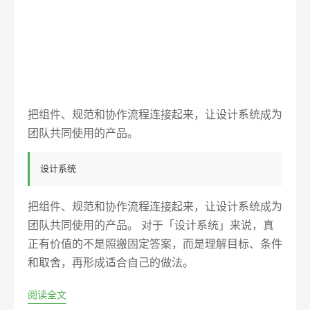
把组件、规范和协作流程连接起来，让设计系统成为
团队共同使用的产品。
设计系统
把组件、规范和协作流程连接起来，让设计系统成为
团队共同使用的产品。 对于「设计系统」来说，真
正有价值的不是照搬固定答案，而是理解目标、条件
和取舍，再形成适合自己的做法。
阅读全文