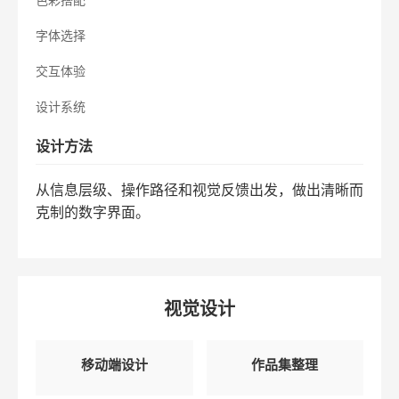
字体选择
交互体验
设计系统
设计方法
从信息层级、操作路径和视觉反馈出发，做出清晰而
克制的数字界面。
视觉设计
移动端设计
作品集整理