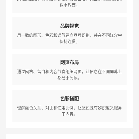
数字界面。
品牌视觉
用一致的图形、色彩和语气建立品牌识别，并在不同媒介中
保持连贯。
网页布局
通过网格、留白和内容节奏组织网页，让信息在不同屏幕上
都易于阅读。
色彩搭配
理解颜色关系、对比和使用比例，让配色既有辨识度又服务
于内容。