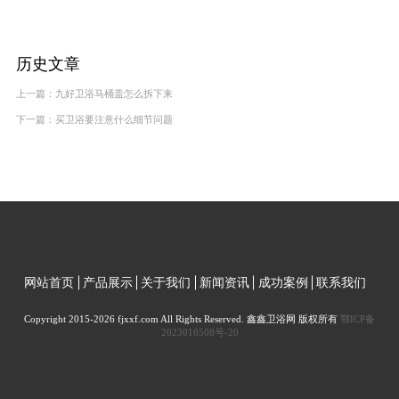
历史文章
上一篇：
九好卫浴马桶盖怎么拆下来
下一篇：
买卫浴要注意什么细节问题
网站首页
产品展示
关于我们
新闻资讯
成功案例
联系我们
Copyright 2015-2026 fjxxf.com All Rights Reserved. 鑫鑫卫浴网 版权所有
鄂ICP备
2023018508号-20