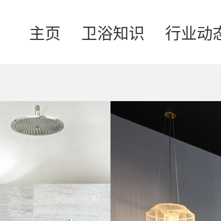
主页
卫浴知识
行业动