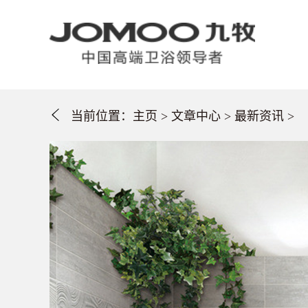
当前位置：
主页
>
文章中心
>
最新资讯
>