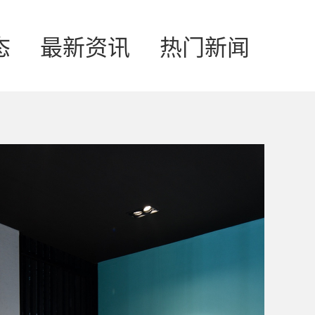
态
最新资讯
热门新闻