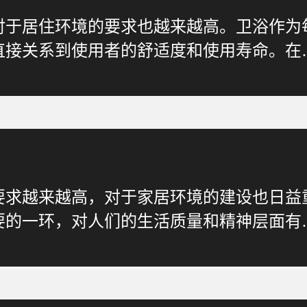
对于居住环境的要求也越来越高。卫浴作为
直接关系到使用者的舒适度和使用寿命。在
要求越来越高，对于家居环境的建设也日益
要的一环，对人们的生活质量和精神层面有