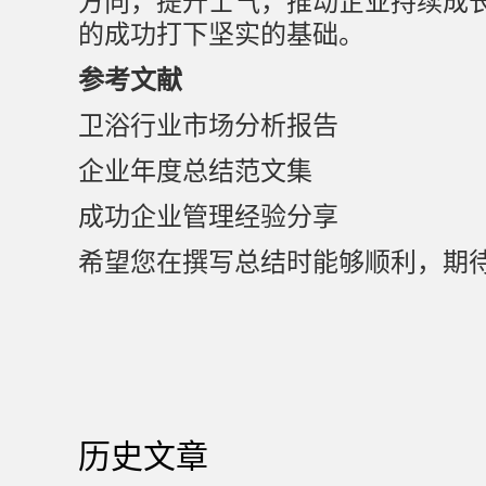
方向，提升士气，推动企业持续成
的成功打下坚实的基础。
参考文献
卫浴行业市场分析报告
企业年度总结范文集
成功企业管理经验分享
希望您在撰写总结时能够顺利，期
历史文章