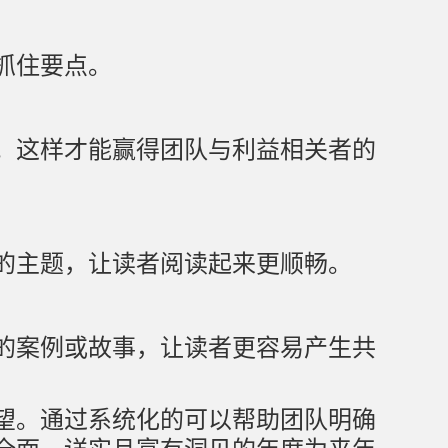
抓住要点。
。这样才能赢得团队与利益相关者的
的主题，让读者阅读起来更顺畅。
的案例或故事，让读者更容易产生共
望。通过系统化的可以帮助团队明确