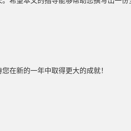
长。希望本文的指导能够帮助您撰写出一份
待您在新的一年中取得更大的成就！