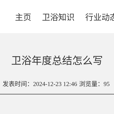
主页
卫浴知识
行业动
卫浴年度总结怎么写
发表时间：2024-12-23 12:46
浏览量：95