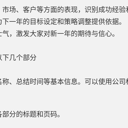
、市场、客户等方面的表现，识别成功经验
为下一年的目标设定和策略调整提供依据。
士气，激发大家对新一年的期待与信心。
以下几个部分
名称、总结时间等基本信息。可以使用公司
各部分的标题和页码。