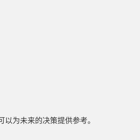
可以为未来的决策提供参考。