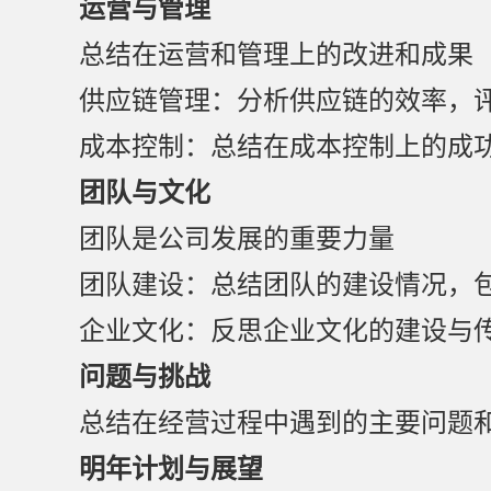
运营与管理
总结在运营和管理上的改进和成果
供应链管理：分析供应链的效率，
成本控制：总结在成本控制上的成
团队与文化
团队是公司发展的重要力量
团队建设：总结团队的建设情况，
企业文化：反思企业文化的建设与
问题与挑战
总结在经营过程中遇到的主要问题
明年计划与展望