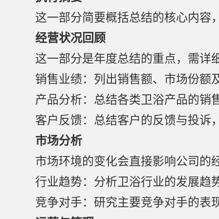
这一部分简要概括总结的核心内容，
经营状况回顾
这一部分是年度总结的重点，需详
销售业绩：列出销售额、市场份额
产品分析：总结各类卫浴产品的销
客户反馈：总结客户的反馈与投诉
市场分析
市场环境的变化会直接影响公司的
行业趋势：分析卫浴行业的发展趋
竞争对手：研究主要竞争对手的表