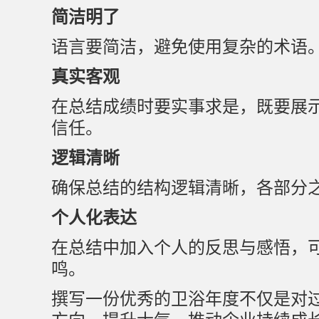
简洁明了
语言要简洁，避免使用复杂的术语
真实客观
在总结成绩时要实事求是，既要展
信任。
逻辑清晰
确保总结的结构逻辑清晰，各部分
个人化表达
在总结中加入个人的反思与感悟，
鸣。
撰写一份优秀的卫浴年度不仅是对