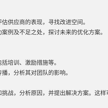
评估供应商的表现，寻找改进空间。
功案例及不足之处，探讨未来的优化方案。
包括培训、激励措施等。
传播，分析其对团队的影响。
和挑战，分析原因，并提出解决方案。这样