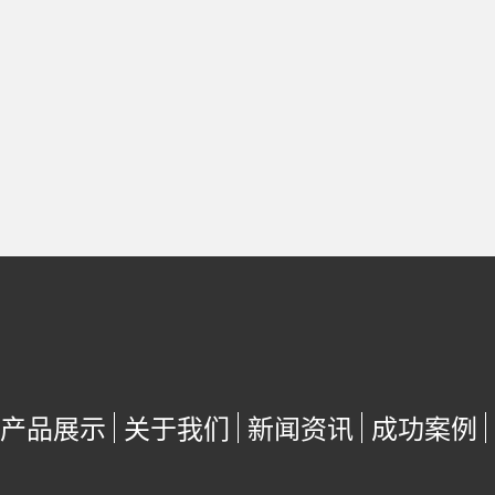
产品展示
关于我们
新闻资讯
成功案例