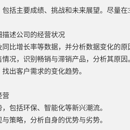
包括主要成绩、挑战和未来展望。尽量在3
细描述公司的经营状况
及同比增长率等数据，并分析数据变化的原
售情况，识别畅销与滞销产品，分析其原因
，找出客户需求的变化趋势。
经营
势，包括环保、智能化等新兴潮流。
现与策略，分析自身的优势与劣势。