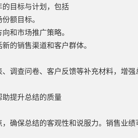
年的目标与计划，包括
场份额目标。
方向和市场推广策略。
括新的销售渠道和客户群体。
表、调查问卷、客户反馈等补充材料，增强
帮助提升总结的质量
点，确保总结的客观性和说服力。销售业绩