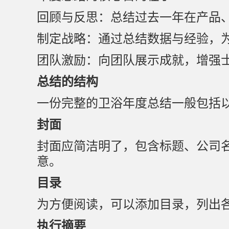
回顾与反思：总结过去一年在产品
制定战略：通过总结数据与经验，
团队激励：向团队展示成就，增强
总结的结构
一份完整的卫浴年度总结一般包括
封面
封面应简洁明了，包含标题、公司
意。
目录
为方便阅读，可以添加目录，列出
执行摘要