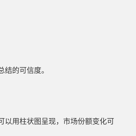
总结的可信度。
可以用柱状图呈现，市场份额变化可