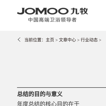
当前位置：
主页
>
文章中心
>
行业动态
>
总结的目的与意义
年度总结的核心目的在于