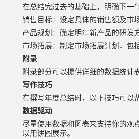
在总结完过去的基础上，明确下一
销售目标：设定具体的销售额及市
产品规划：确定明年新产品的研发
市场拓展：制定市场拓展计划，包
附录
附录部分可以提供详细的数据统计
写作技巧
在撰写年度总结时，以下技巧可以
数据驱动
尽量使用数据和图表来支持你的观
以用饼图展示。