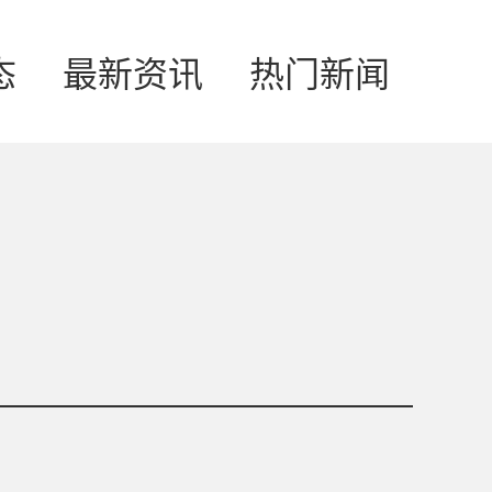
态
最新资讯
热门新闻