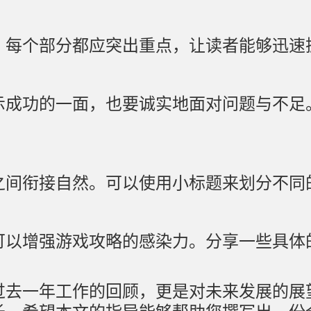
。每个部分都应突出重点，让读者能够迅速
示成功的一面，也要诚实地面对问题与不足
之间衔接自然。可以使用小标题来划分不同
可以增强游戏攻略的感染力。分享一些具体
过去一年工作的回顾，更是对未来发展的展