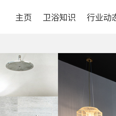
主页
卫浴知识
行业动