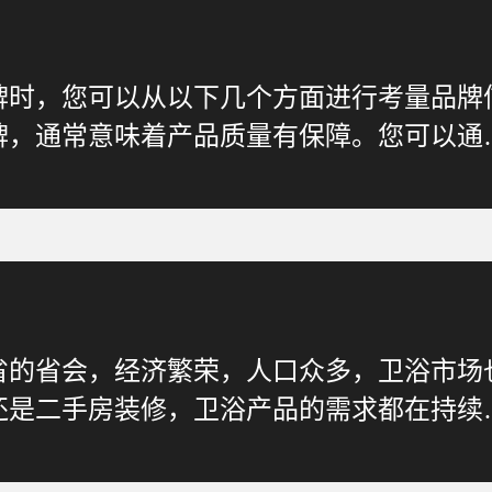
牌时，您可以从以下几个方面进行考量品牌
牌，通常意味着产品质量有保障。您可以通
省的省会，经济繁荣，人口众多，卫浴市场
还是二手房装修，卫浴产品的需求都在持续