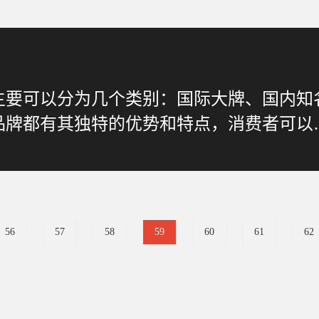
主要可以分为几个类别：国际大牌、国内知
品牌都有其独特的优势和特点，消费者可以
56
57
58
59
60
61
62