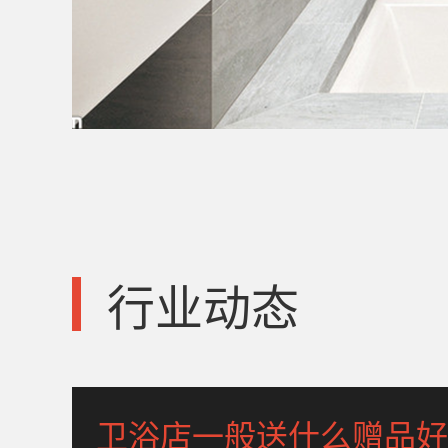
行业动态
卫浴店一般送什么赠品好