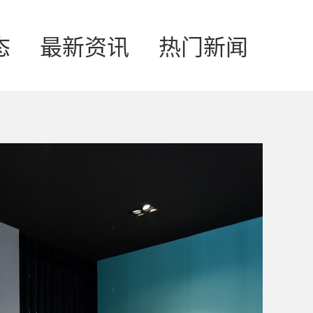
态
最新资讯
热门新闻