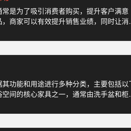
通常是为了吸引消费者购买，提升客户满意
品，商家可以有效提升销售业绩，同时让消
据其功能和用途进行多种分类，主要包括以
浴空间的核心家具之一，通常由洗手盆和柜