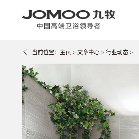
当前位置：
主页
>
文章中心
>
行业动态
>